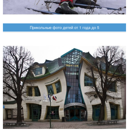
Прикольные фото детей от 1 года до 5