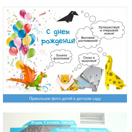
Прикольное фото детей в детском саду