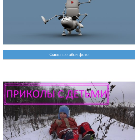
Смешные обои фото