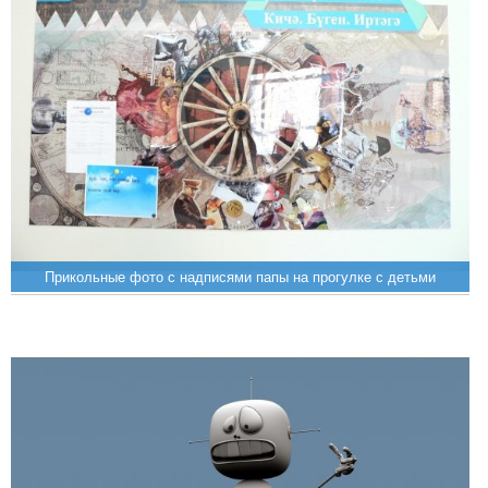
Прикольные фото с надписями папы на прогулке с детьми