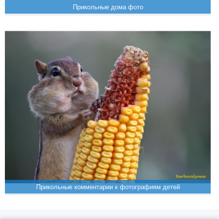
Прикольные дома фото
Прикольные комментарии к фотографиям детей