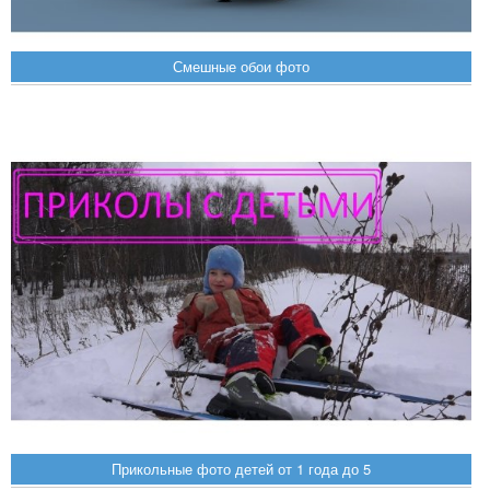
Смешные обои фото
Прикольные фото детей от 1 года до 5