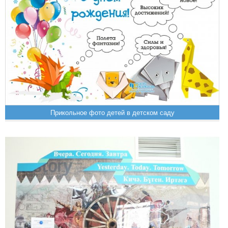
Прикольное фото детей в детском саду