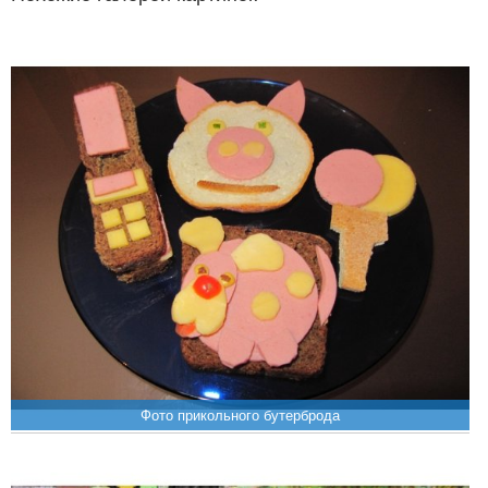
Фото прикольного бутерброда