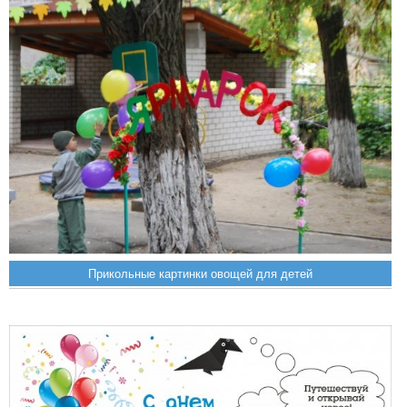
Прикольные картинки овощей для детей