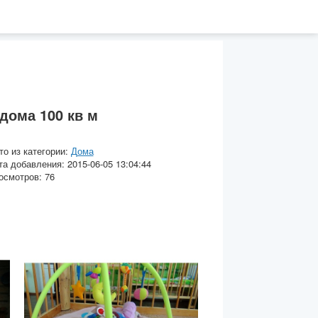
дома 100 кв м
то из категории:
Дома
та добавления: 2015-06-05 13:04:44
осмотров: 76