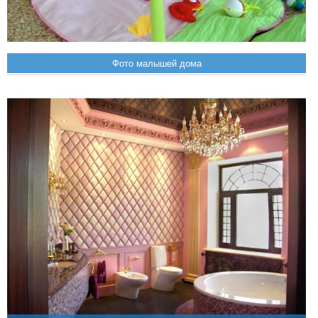
Фото малышей дома