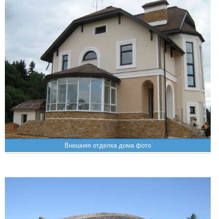
Внешняя отделка дома фото