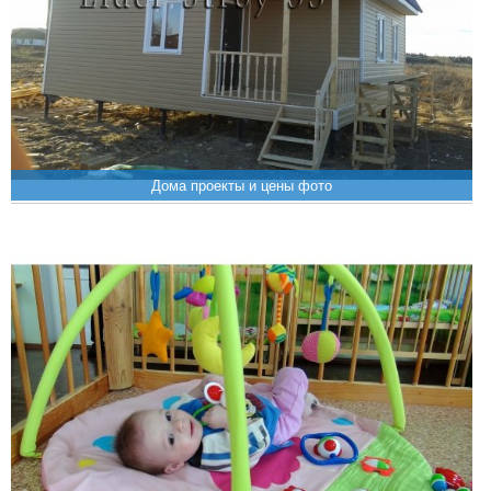
Дома проекты и цены фото