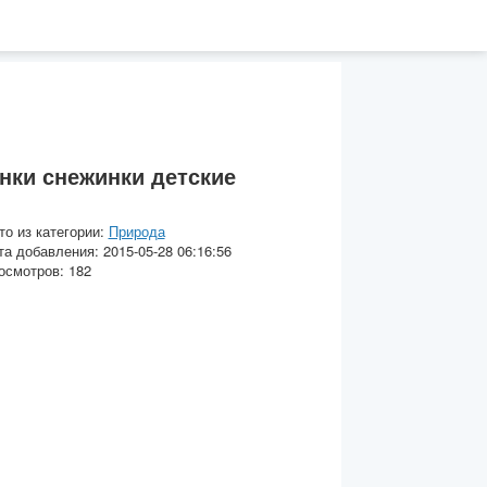
нки снежинки детские
то из категории:
Природа
та добавления: 2015-05-28 06:16:56
осмотров: 182