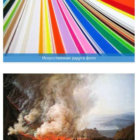
Искусственная радуга фото