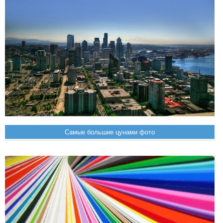
Самые большие цунами фото