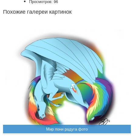
Просмотров: 96
Похожие галереи картинок
Мир пони радуга фото