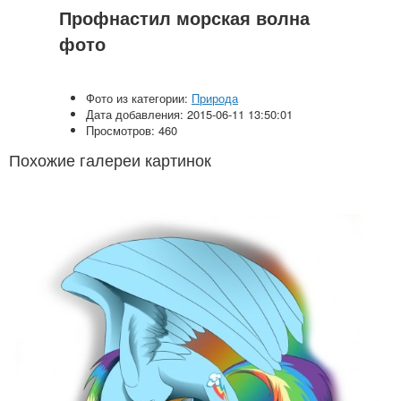
Профнастил морская волна
фото
Фото из категории:
Природа
Дата добавления: 2015-06-11 13:50:01
Просмотров: 460
Похожие галереи картинок