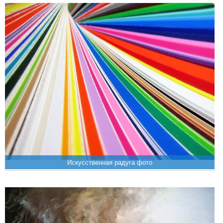
Искусственная радуга фото