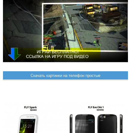
Скачать картинки на телефон простые