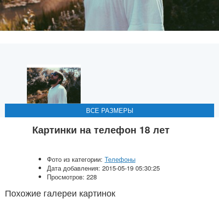
ВСЕ РАЗМЕРЫ
ВСЕ РАЗМЕРЫ
ВСЕ РАЗМЕРЫ
ВСЕ РАЗМЕРЫ
Картинки на телефон 18 лет
Фото из категории:
Телефоны
Дата добавления: 2015-05-19 05:30:25
Просмотров: 228
Похожие галереи картинок