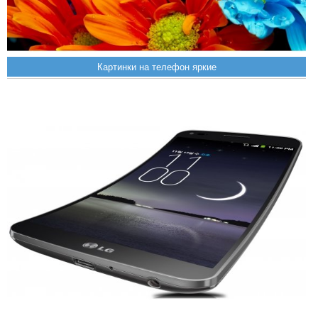
Картинки на телефон яркие