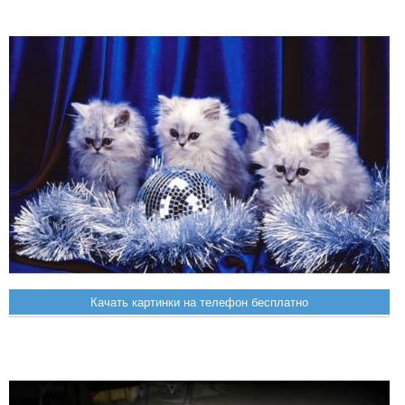
Качать картинки на телефон бесплатно