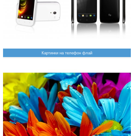
Картинки на телефон флай