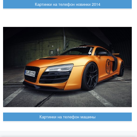
Картинки на телефон новинки 2014
Картинки на телефон машины