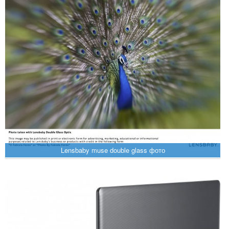
Lensbaby muse double glass фото