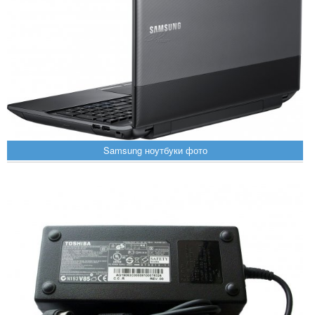
Samsung ноутбуки фото