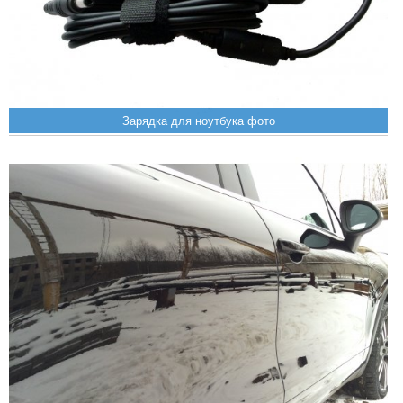
Зарядка для ноутбука фото