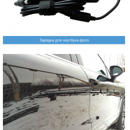
Зарядка для ноутбука фото