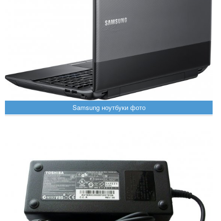
Samsung ноутбуки фото