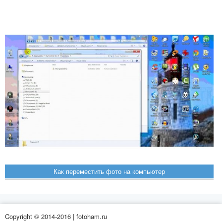
Как переместить фото на компьютер
Copyright © 2014-2016 | fotoham.ru