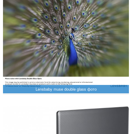
Lensbaby muse double glass фото