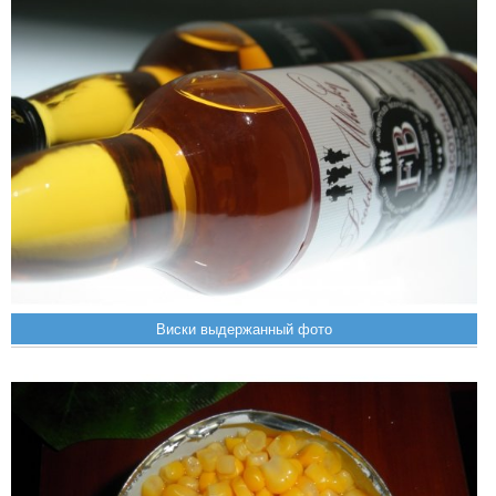
Виски выдержанный фото