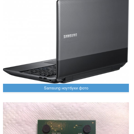
Samsung ноутбуки фото