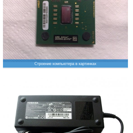
Строение компьютера в картинках