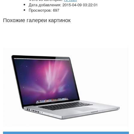
Дата добавления: 2015-04-09 03:22:01
Просмотров: 697
Похожие галереи картинок