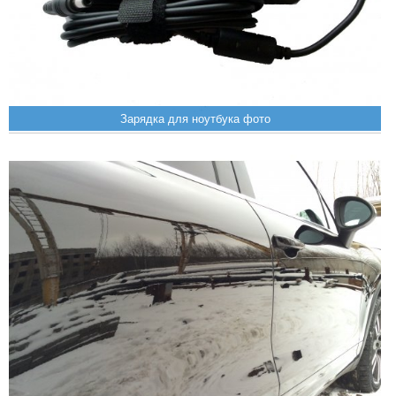
Зарядка для ноутбука фото