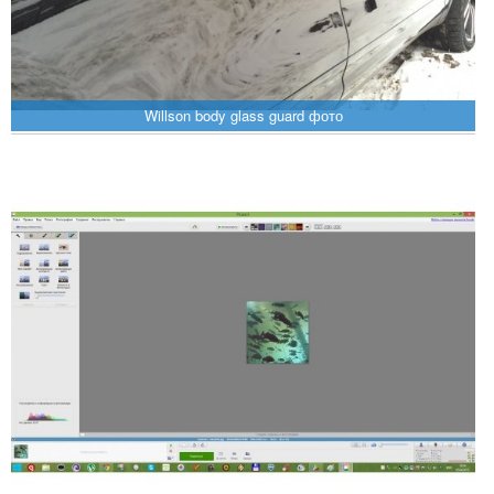
Willson body glass guard фото