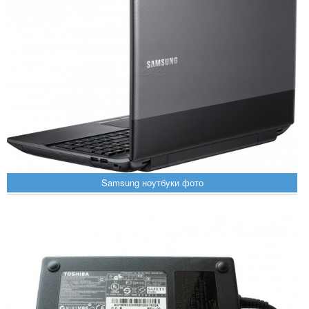
Samsung ноутбуки фото