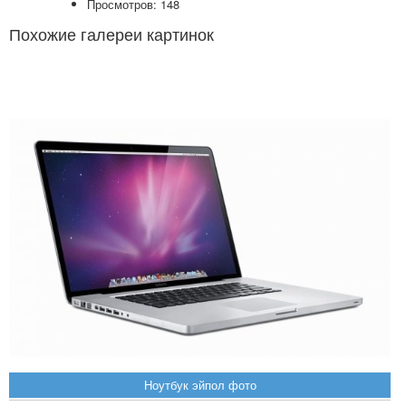
Просмотров: 148
Похожие галереи картинок
Ноутбук эйпол фото