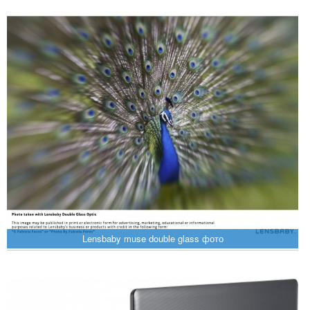
Lensbaby muse double glass фото