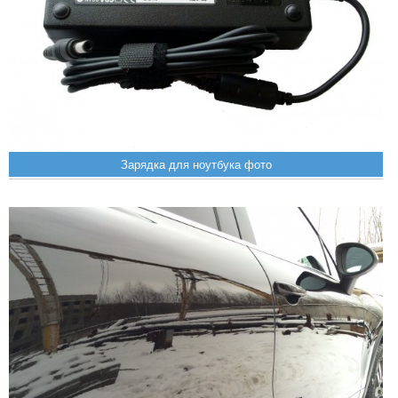
Зарядка для ноутбука фото