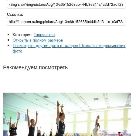
Ссылка:
Категория:
Творчество
Открыть в полном размере
Посмотреть другие фото в галерее Школа космодемьянских
фото
Рекомендуем посмотреть