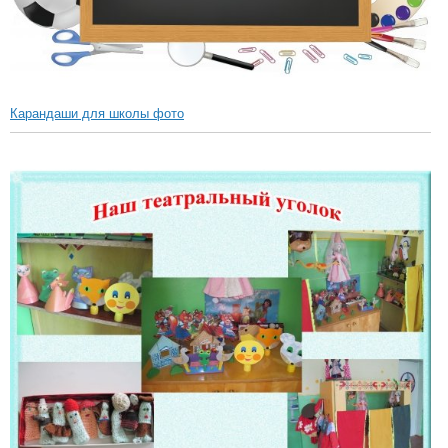
Карандаши для школы фото