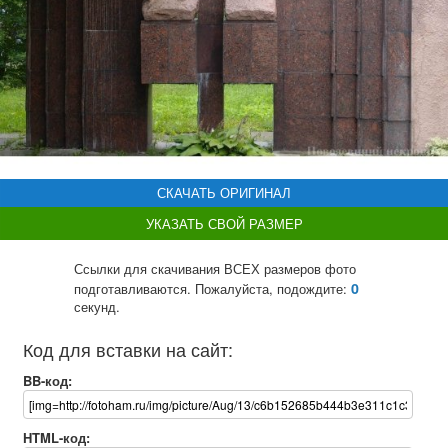
СКАЧАТЬ ОРИГИНАЛ
УКАЗАТЬ СВОЙ РАЗМЕР
Ссылки для скачивания ВСЕХ размеров фото
0
подготавливаются. Пожалуйста, подождите:
секунд.
Код для вставки на сайт:
BB-код:
HTML-код: