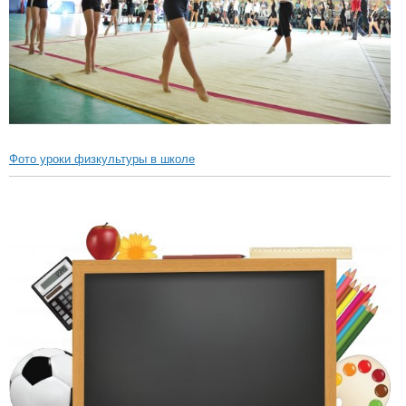
Фото уроки физкультуры в школе