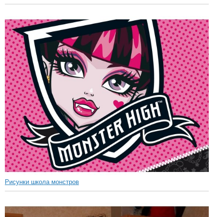
Рисунки школа монстров