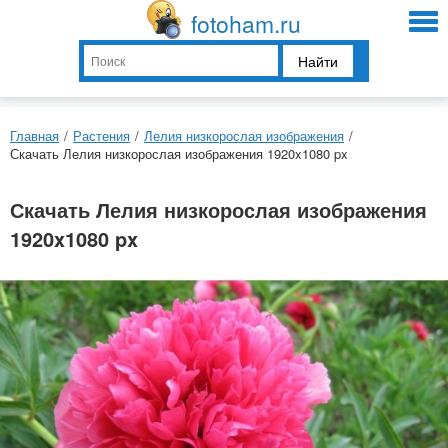
fotoham.ru
Найти
Главная
/
Растения
/
Лелия низкорослая изображения
/
Скачать Лелия низкорослая изображения 1920x1080 px
Скачать Лелия низкорослая изображения
1920x1080 px