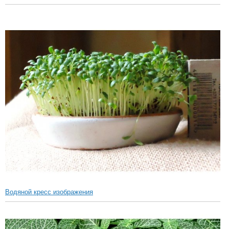
Водяной кресс изображения