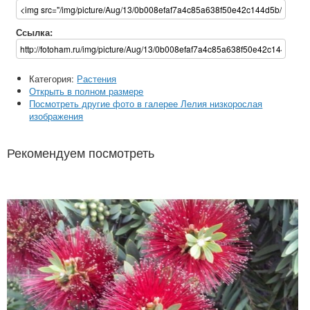
Ссылка:
Категория:
Растения
Открыть в полном размере
Посмотреть другие фото в галерее Лелия низкорослая
изображения
Рекомендуем посмотреть