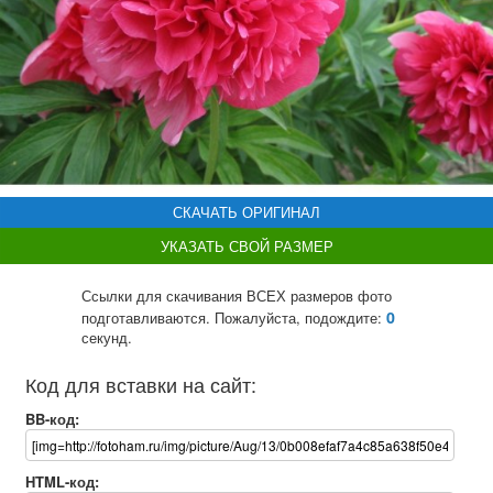
СКАЧАТЬ ОРИГИНАЛ
УКАЗАТЬ СВОЙ РАЗМЕР
Ссылки для скачивания ВСЕХ размеров фото
0
подготавливаются. Пожалуйста, подождите:
секунд.
Код для вставки на сайт:
BB-код:
HTML-код: