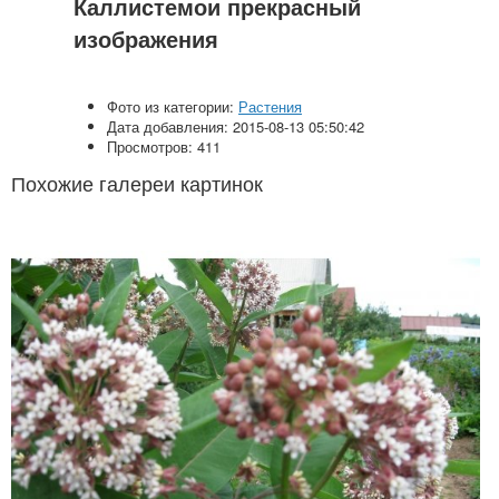
Каллистемои прекрасный
изображения
Фото из категории:
Растения
Дата добавления: 2015-08-13 05:50:42
Просмотров: 411
Похожие галереи картинок