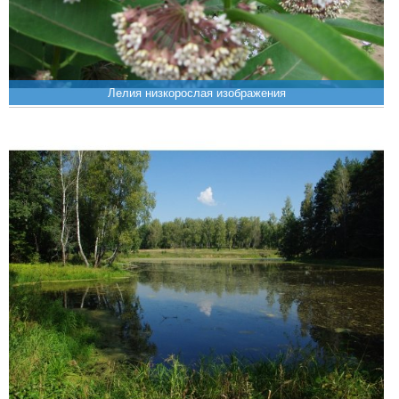
Лелия низкорослая изображения