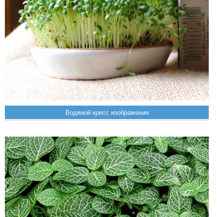
Водяной кресс изображения