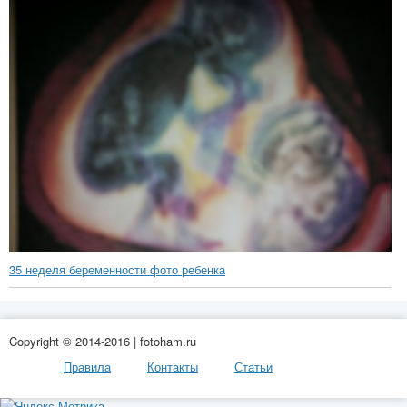
35 неделя беременности фото ребенка
Copyright © 2014-2016 | fotoham.ru
Правила
Контакты
Статьи