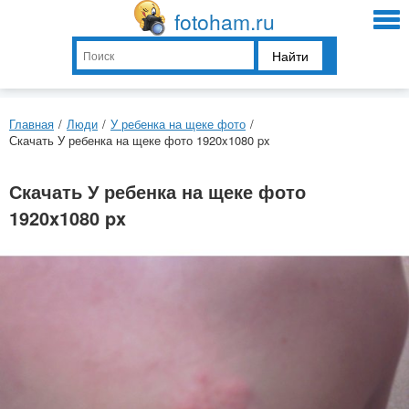
fotoham.ru
Найти
Главная
/
Люди
/
У ребенка на щеке фото
/
Скачать У ребенка на щеке фото 1920x1080 px
Скачать У ребенка на щеке фото
1920x1080 px