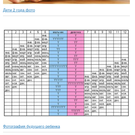
Дети 2 года фото
Фотография будущего ребенка