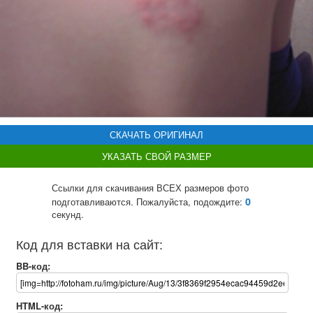
СКАЧАТЬ ОРИГИНАЛ
УКАЗАТЬ СВОЙ РАЗМЕР
Ссылки для скачивания ВСЕХ размеров фото
0
подготавливаются. Пожалуйста, подождите:
секунд.
Код для вставки на сайт:
BB-код:
HTML-код: