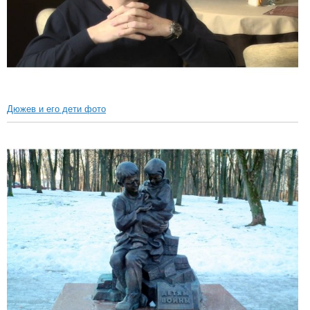
Дюжев и его дети фото