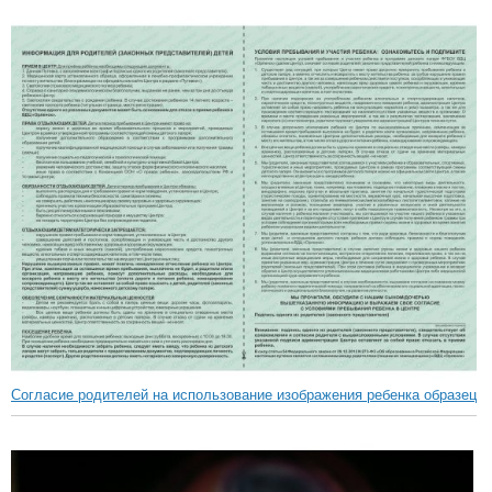
Согласие родителей на использование изображения ребенка образец