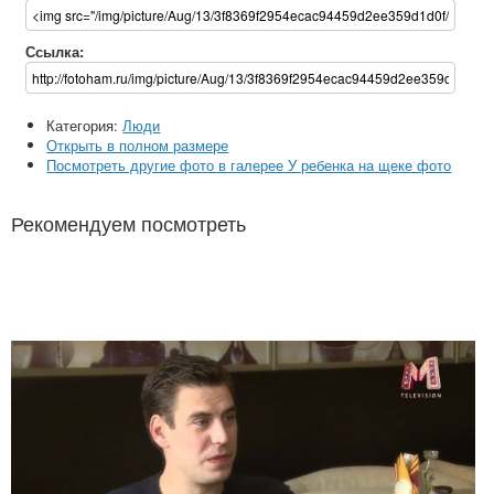
Ссылка:
Категория:
Люди
Открыть в полном размере
Посмотреть другие фото в галерее У ребенка на щеке фото
Рекомендуем посмотреть