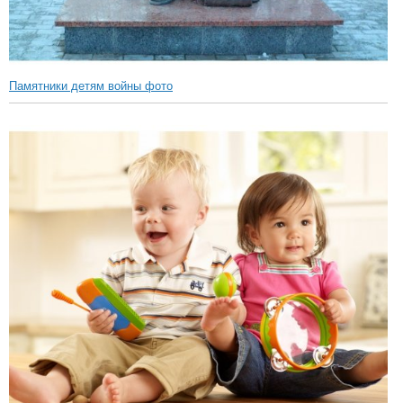
Памятники детям войны фото