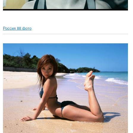
Россия 88 фото