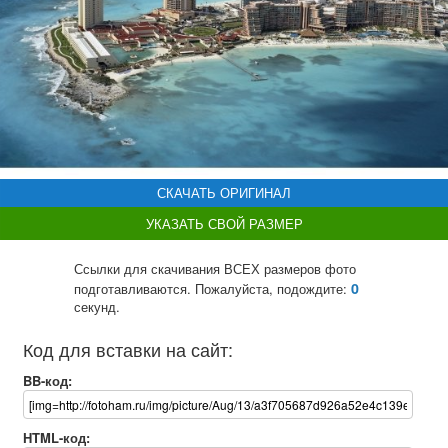
СКАЧАТЬ ОРИГИНАЛ
УКАЗАТЬ СВОЙ РАЗМЕР
Ссылки для скачивания ВСЕХ размеров фото
0
подготавливаются. Пожалуйста, подождите:
секунд.
Код для вставки на сайт:
BB-код:
HTML-код: