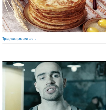
Традиции россии фото