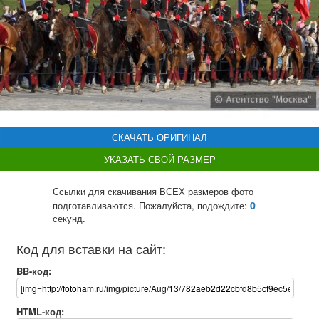
СКАЧАТЬ ОРИГИНАЛ
УКАЗАТЬ СВОЙ РАЗМЕР
Ссылки для скачивания ВСЕХ размеров фото
0
подготавливаются. Пожалуйста, подождите:
секунд.
Код для вставки на сайт:
BB-код:
HTML-код: