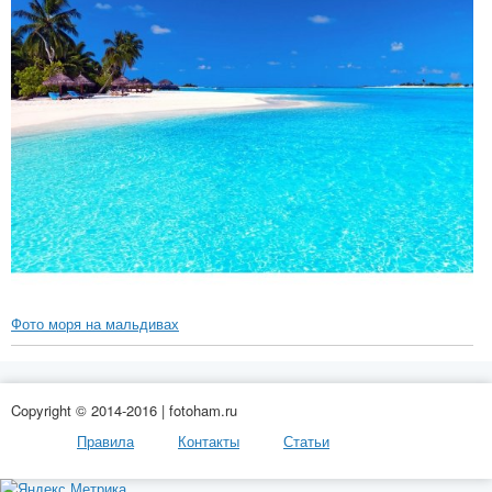
Фото моря на мальдивах
Copyright © 2014-2016 | fotoham.ru
Правила
Контакты
Статьи