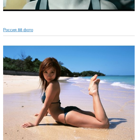
Россия 88 фото