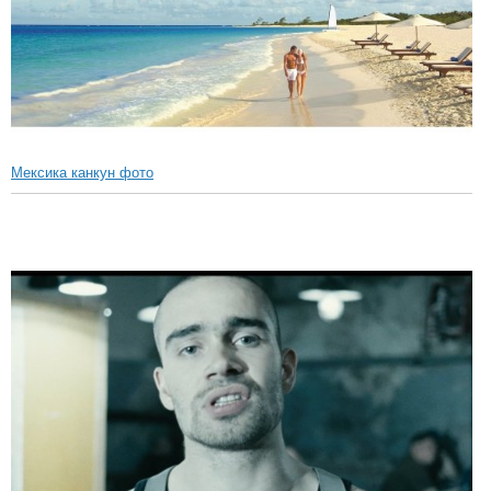
Мексика канкун фото