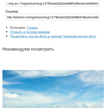
Ссылка:
Категория:
Страны
Открыть в полном размере
Посмотреть другие фото в галерее Традиции россии фото
Рекомендуем посмотреть