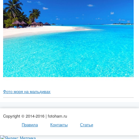
Фото моря на мальдивах
Copyright © 2014-2016 | fotoham.ru
Правила
Контакты
Статьи