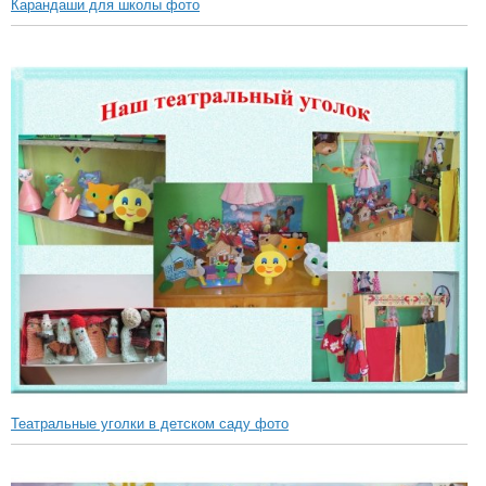
Карандаши для школы фото
Театральные уголки в детском саду фото