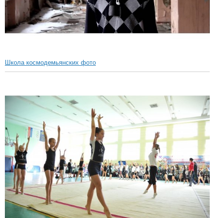
Школа космодемьянских фото