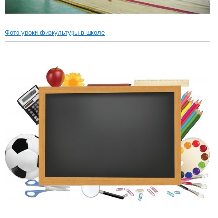
Фото уроки физкультуры в школе