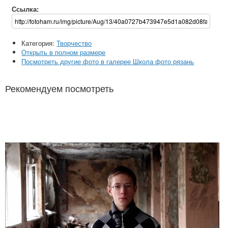
Ссылка:
Категория:
Творчество
Открыть в полном размере
Посмотреть другие фото в галерее Школа фото рязань
Рекомендуем посмотреть