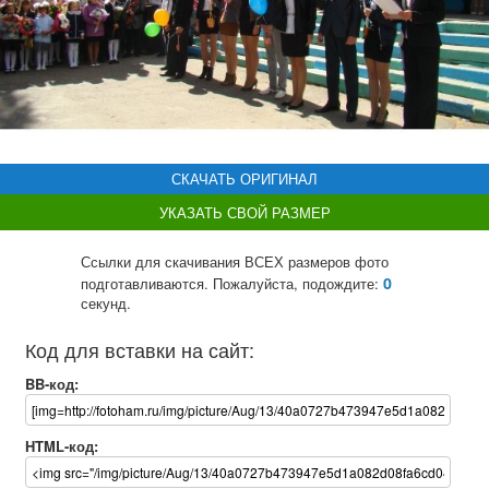
СКАЧАТЬ ОРИГИНАЛ
УКАЗАТЬ СВОЙ РАЗМЕР
Ссылки для скачивания ВСЕХ размеров фото
0
подготавливаются. Пожалуйста, подождите:
секунд.
Код для вставки на сайт:
BB-код:
HTML-код: