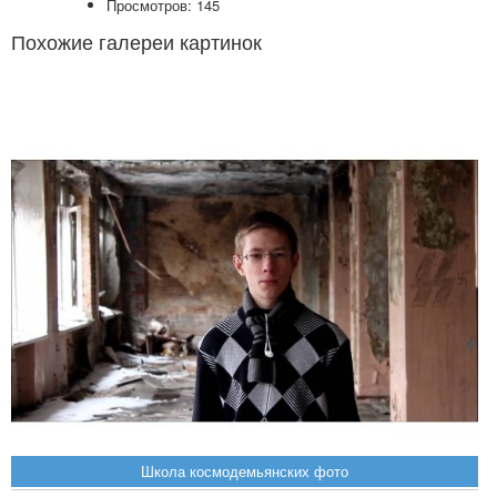
Просмотров: 145
Похожие галереи картинок
Школа космодемьянских фото