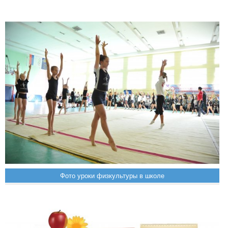
Фото уроки физкультуры в школе