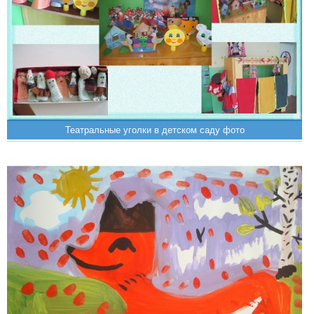
Театральные уголки в детском саду фото