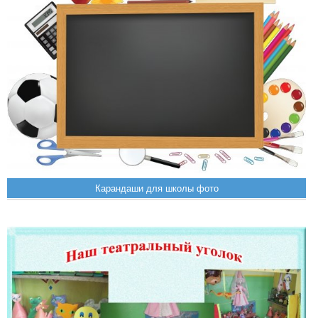
Карандаши для школы фото