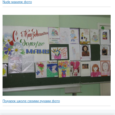
Nude макияж фото
Подарок школе своими руками фото