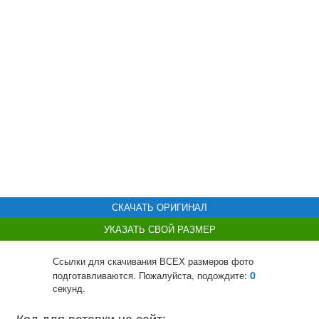
СКАЧАТЬ ОРИГИНАЛ
УКАЗАТЬ СВОЙ РАЗМЕР
Ссылки для скачивания ВСЕХ размеров фото
0
подготавливаются. Пожалуйста, подождите:
секунд.
Код для вставки на сайт: