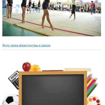
Фото уроки физкультуры в школе