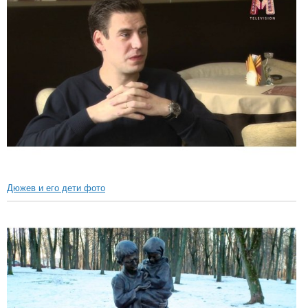
Дюжев и его дети фото