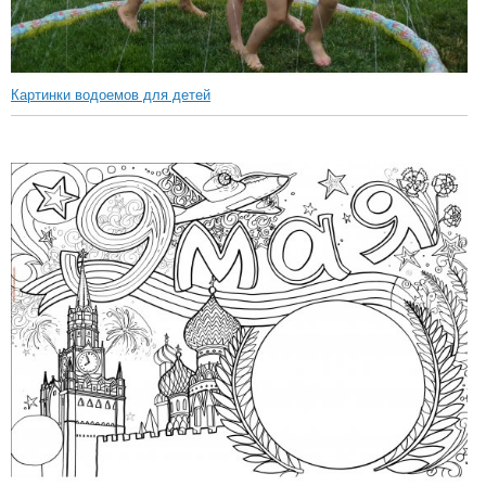
Картинки водоемов для детей