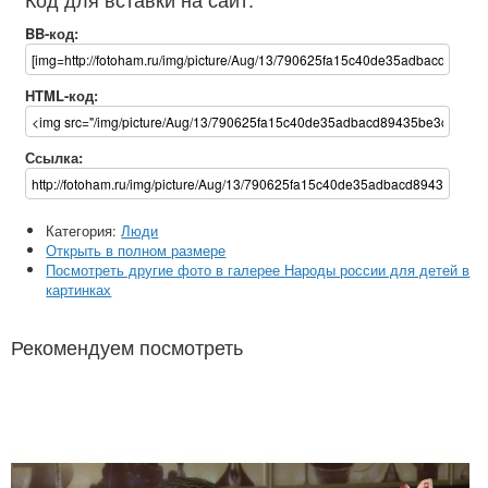
BB-код:
HTML-код:
Ссылка:
Категория:
Люди
Открыть в полном размере
Посмотреть другие фото в галерее Народы россии для детей в
картинках
Рекомендуем посмотреть