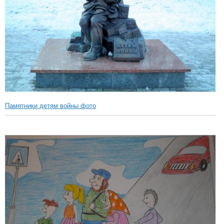
Памятники детям войны фото