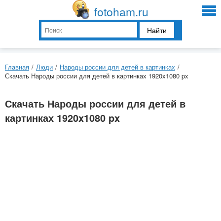
fotoham.ru
Найти
Главная
/
Люди
/
Народы россии для детей в картинках
/
Скачать Народы россии для детей в картинках 1920x1080 px
Скачать Народы россии для детей в
картинках 1920x1080 px