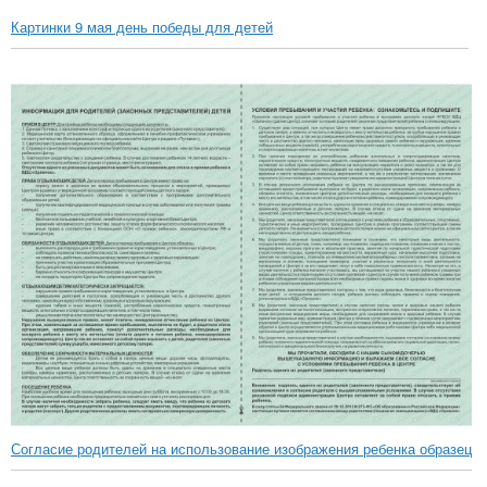
Картинки 9 мая день победы для детей
Согласие родителей на использование изображения ребенка образец