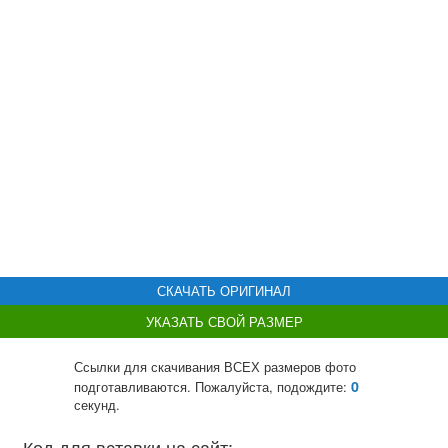
СКАЧАТЬ ОРИГИНАЛ
УКАЗАТЬ СВОЙ РАЗМЕР
Ссылки для скачивания ВСЕХ размеров фото
0
подготавливаются. Пожалуйста, подождите:
секунд.
Код для вставки на сайт: