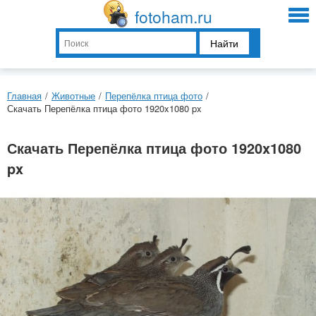
fotoham.ru
Найти
Главная
/
Животные
/
Перепёлка птица фото
/
Скачать Перепёлка птица фото 1920x1080 px
Скачать Перепёлка птица фото 1920x1080
px