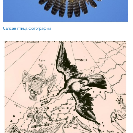
Сапсан птица фотографии