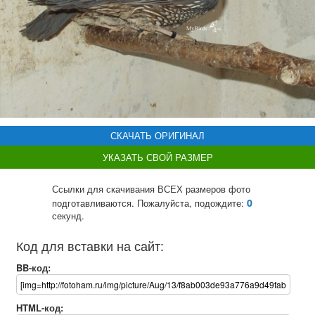
СКАЧАТЬ ОРИГИНАЛ
УКАЗАТЬ СВОЙ РАЗМЕР
Ссылки для скачивания ВСЕХ размеров фото
0
подготавливаются. Пожалуйста, подождите:
секунд.
Код для вставки на сайт:
BB-код:
HTML-код: