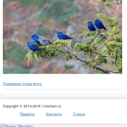
Лазоревая птица фото
Copyright © 2014-2016 | fotoham.ru
Правила
Контакты
Статьи