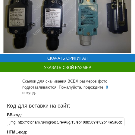
СКАЧАТЬ ОРИГИНАЛ
УКАЗАТЬ СВОЙ РАЗМЕР
Ссылки для скачивания ВСЕХ размеров фото
0
подготавливаются. Пожалуйста, подождите:
секунд.
Код для вставки на сайт:
BB-код:
HTML-код: