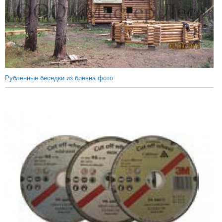
Рубленные беседки из бревна фото