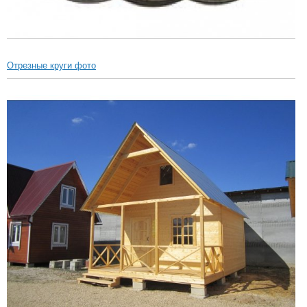
Отрезные круги фото