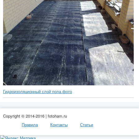
Гидроизоляционный слой пола фото
Copyright © 2014-2016 | fotoham.ru
Правила
Контакты
Статьи