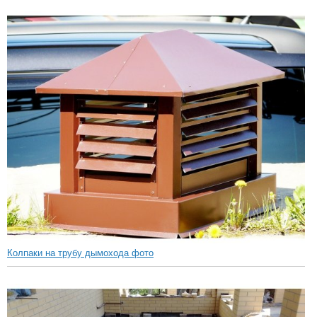
Колпаки на трубу дымохода фото