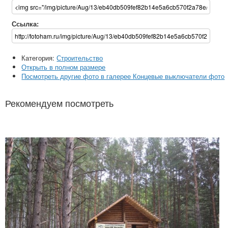
Ссылка:
Категория:
Строительство
Открыть в полном размере
Посмотреть другие фото в галерее Концевые выключатели фото
Рекомендуем посмотреть