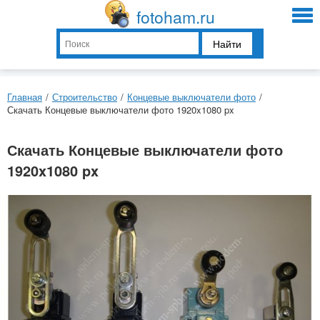
fotoham.ru
Найти
Главная
/
Строительство
/
Концевые выключатели фото
/
Скачать Концевые выключатели фото 1920x1080 px
Скачать Концевые выключатели фото
1920x1080 px