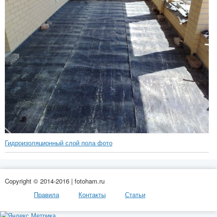
Гидроизоляционный слой пола фото
Copyright © 2014-2016 | fotoham.ru
Правила
Контакты
Статьи