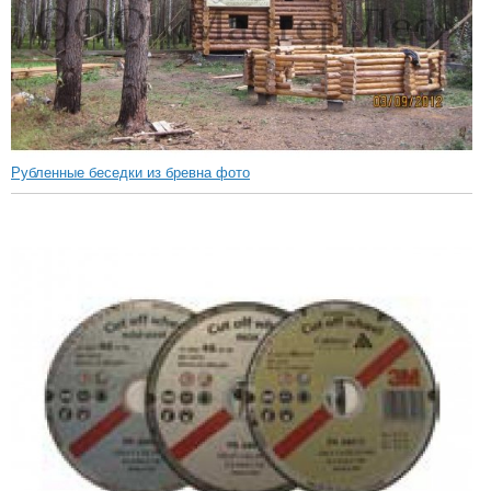
Рубленные беседки из бревна фото