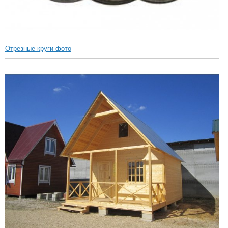
Отрезные круги фото