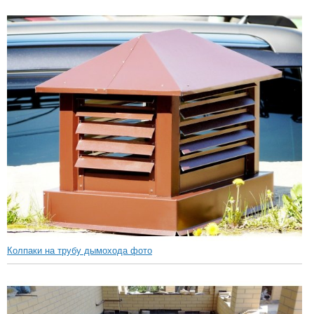
Колпаки на трубу дымохода фото