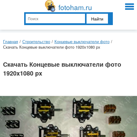
fotoham.ru
Найти
Главная
/
Строительство
/
Концевые выключатели фото
/
Скачать Концевые выключатели фото 1920x1080 px
Скачать Концевые выключатели фото
1920x1080 px