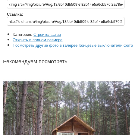
Ссылка:
Категория:
Строительство
Открыть в полном размере
Посмотреть другие фото в галерее Концевые выключатели фото
Рекомендуем посмотреть