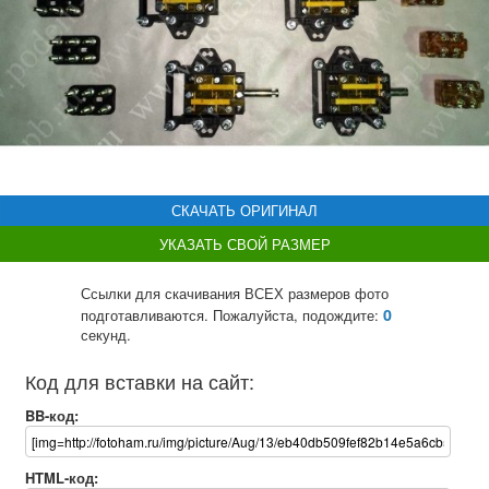
СКАЧАТЬ ОРИГИНАЛ
УКАЗАТЬ СВОЙ РАЗМЕР
Ссылки для скачивания ВСЕХ размеров фото
0
подготавливаются. Пожалуйста, подождите:
секунд.
Код для вставки на сайт:
BB-код:
HTML-код: