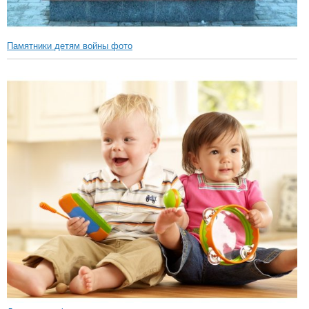
Памятники детям войны фото