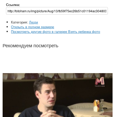
Ссылка:
Категория:
Люди
Открыть в полном размере
Посмотреть другие фото в галерее Взять ребенка фото
Рекомендуем посмотреть