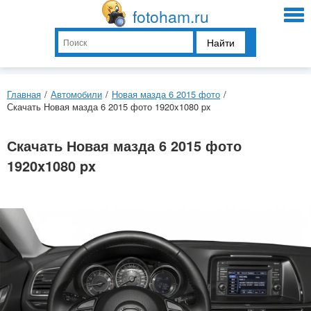
fotoham.ru
Найти
Главная
/
Автомобили
/
Новая мазда 6 2015 фото
/
Скачать Новая мазда 6 2015 фото 1920x1080 px
Скачать Новая мазда 6 2015 фото
1920x1080 px