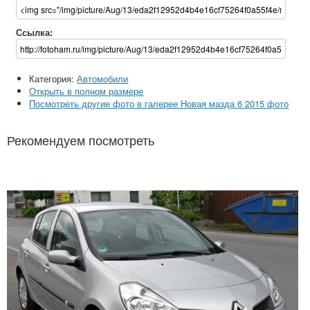
Ссылка:
Категория:
Автомобили
Открыть в полном размере
Посмотреть другие фото в галерее Новая мазда 6 2015 фото
Рекомендуем посмотреть