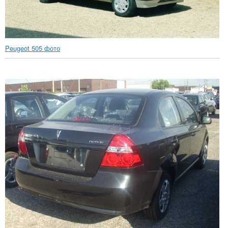
Peugeot 505 фото