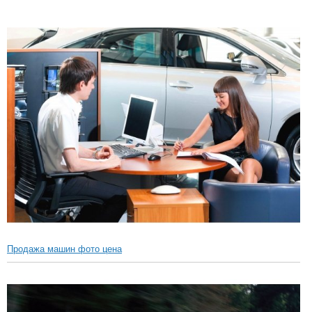
Продажа машин фото цена