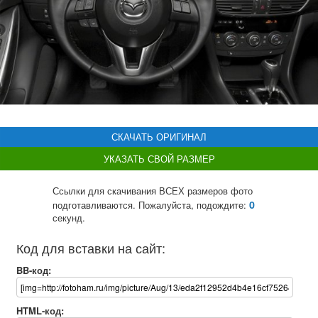
СКАЧАТЬ ОРИГИНАЛ
УКАЗАТЬ СВОЙ РАЗМЕР
Ссылки для скачивания ВСЕХ размеров фото
0
подготавливаются. Пожалуйста, подождите:
секунд.
Код для вставки на сайт:
BB-код:
HTML-код: