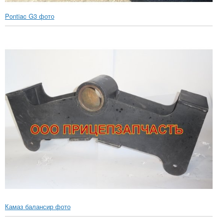
Pontiac G3 фото
Камаз балансир фото