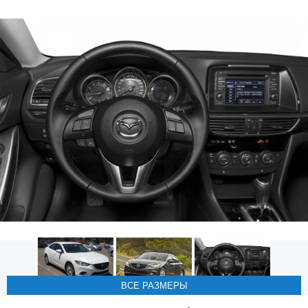
ВСЕ РАЗМЕРЫ
ВСЕ РАЗМЕРЫ
ВСЕ РАЗМЕРЫ