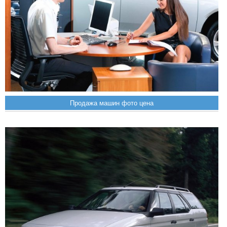
Продажа машин фото цена