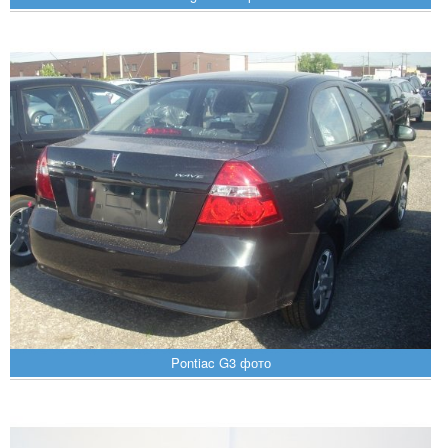
Pontiac G3 фото