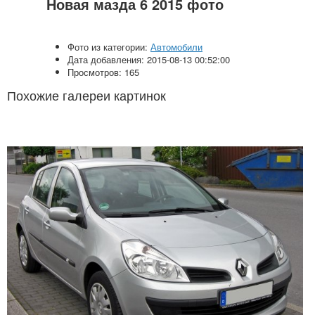
Новая мазда 6 2015 фото
Фото из категории:
Автомобили
Дата добавления: 2015-08-13 00:52:00
Просмотров: 165
Похожие галереи картинок