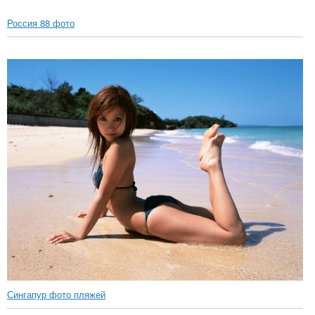
Россия 88 фото
Сингапур фото пляжей