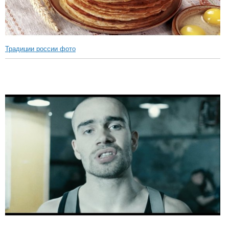
Традиции россии фото