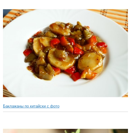
Баклажаны по китайски с фото