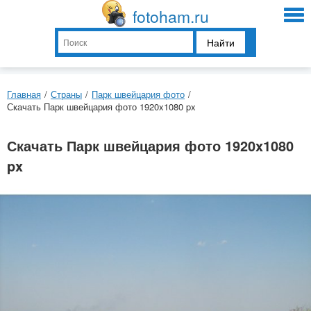
fotoham.ru
Найти
Главная
/
Страны
/
Парк швейцария фото
/
Скачать Парк швейцария фото 1920x1080 px
Скачать Парк швейцария фото 1920x1080
px