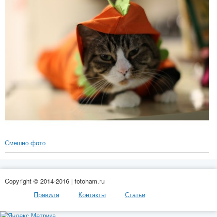
Смешно фото
Copyright © 2014-2016 | fotoham.ru
Правила
Контакты
Статьи