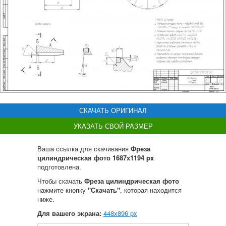
СКАЧАТЬ ОРИГИНАЛ
УКАЗАТЬ СВОЙ РАЗМЕР
Ваша ссылка для скачивания
Фреза
цилиндрическая фото 1687x1194 px
подготовлена.
Чтобы скачать
Фреза цилиндрическая фото
нажмите кнопку
"Скачать"
, которая находится
ниже.
Для вашего экрана:
448
х
896
px