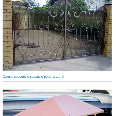
Самые красивые кованые ворота фото