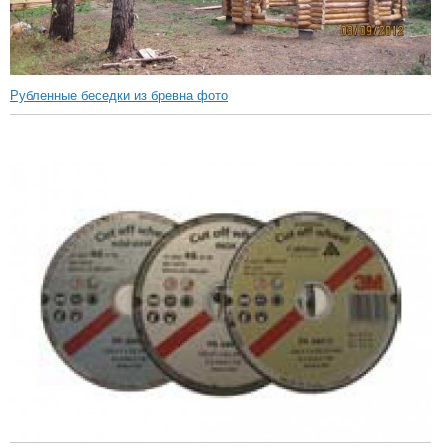
Рубленные беседки из бревна фото