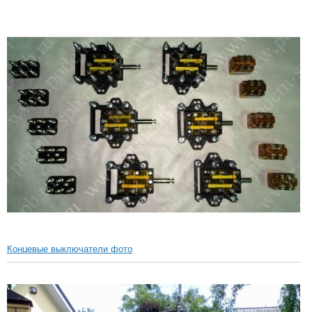
Концевые выключатели фото