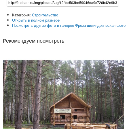
Категория:
Строительство
Открыть в полном размере
Посмотреть другие фото в галерее Фреза цилиндрическая фото
Рекомендуем посмотреть