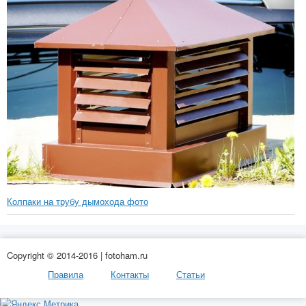
Колпаки на трубу дымохода фото
Copyright © 2014-2016 | fotoham.ru
Правила
Контакты
Статьи