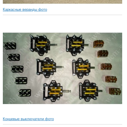
Каркасные веранды фото
Концевые выключатели фото