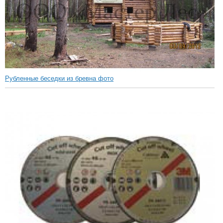
Рубленные беседки из бревна фото