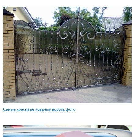
Самые красивые кованые ворота фото