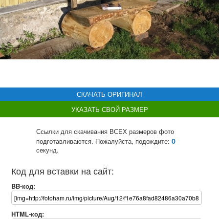
СКАЧАТЬ ОРИГИНАЛ
УКАЗАТЬ СВОЙ РАЗМЕР
Ссылки для скачивания ВСЕХ размеров фото
0
подготавливаются. Пожалуйста, подождите:
секунд.
Код для вставки на сайт:
BB-код:
HTML-код: