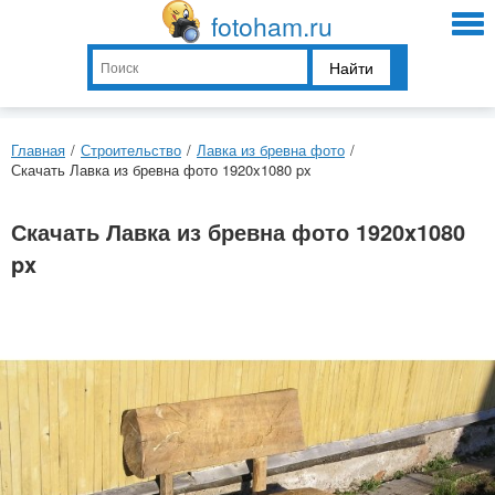
fotoham.ru
Найти
Главная
/
Строительство
/
Лавка из бревна фото
/
Скачать Лавка из бревна фото 1920x1080 px
Скачать Лавка из бревна фото 1920x1080
px