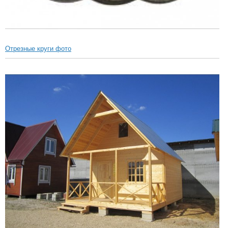
Отрезные круги фото