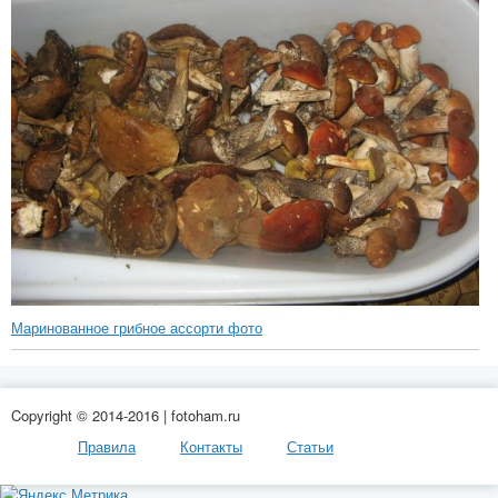
Маринованное грибное ассорти фото
Copyright © 2014-2016 | fotoham.ru
Правила
Контакты
Статьи