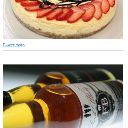
Рикотт фото