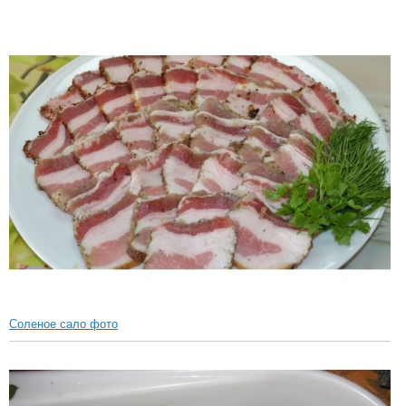
Соленое сало фото