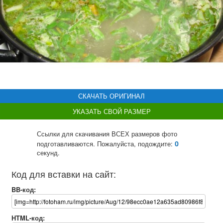
СКАЧАТЬ ОРИГИНАЛ
УКАЗАТЬ СВОЙ РАЗМЕР
Ссылки для скачивания ВСЕХ размеров фото
0
подготавливаются. Пожалуйста, подождите:
секунд.
Код для вставки на сайт:
BB-код:
HTML-код: