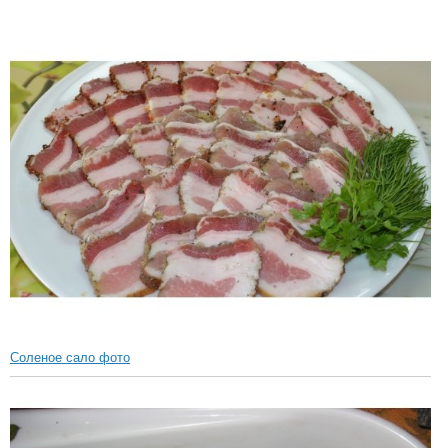
Соленое сало фото