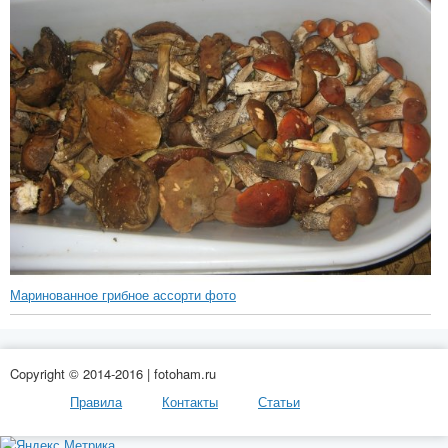
Маринованное грибное ассорти фото
Copyright © 2014-2016 | fotoham.ru
Правила
Контакты
Статьи