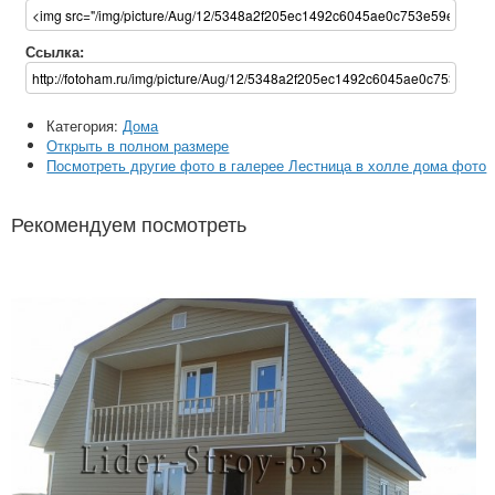
Ссылка:
Категория:
Дома
Открыть в полном размере
Посмотреть другие фото в галерее Лестница в холле дома фото
Рекомендуем посмотреть