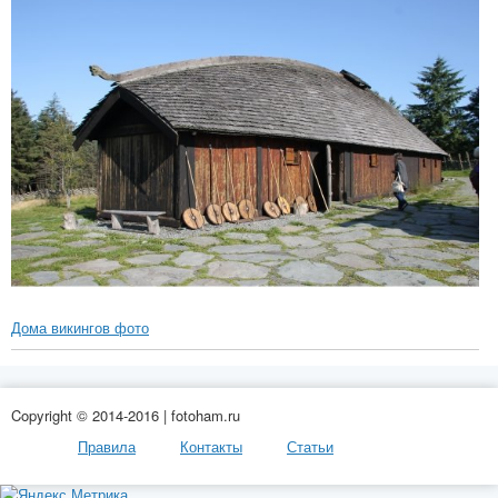
Дома викингов фото
Copyright © 2014-2016 | fotoham.ru
Правила
Контакты
Статьи