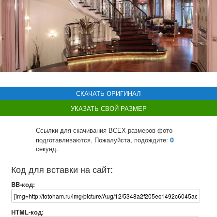
СКАЧАТЬ ОРИГИНАЛ
УКАЗАТЬ СВОЙ РАЗМЕР
Ссылки для скачивания ВСЕХ размеров фото
0
подготавливаются. Пожалуйста, подождите:
секунд.
Код для вставки на сайт:
BB-код:
HTML-код: