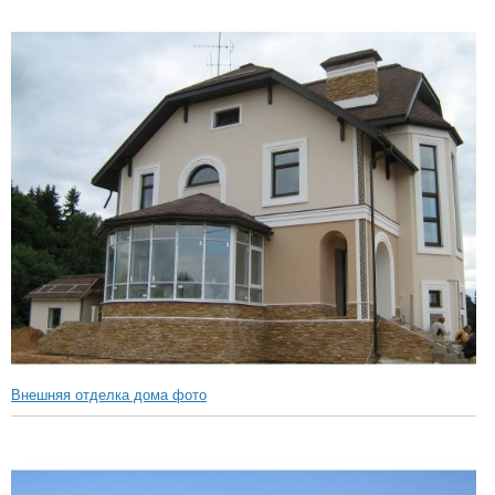
Внешняя отделка дома фото