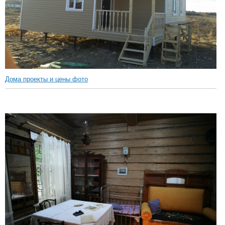
Дома проекты и цены фото