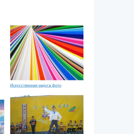
Искусственная радуга фото