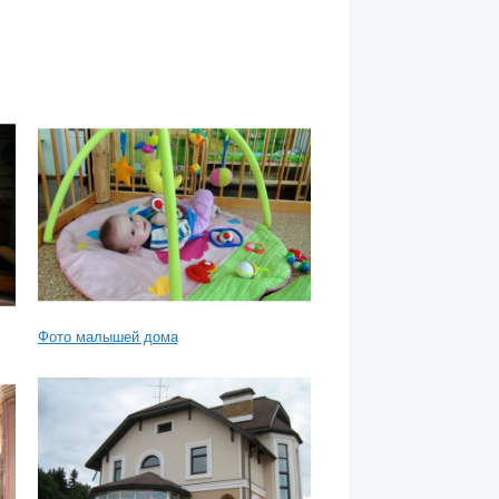
Фото малышей дома