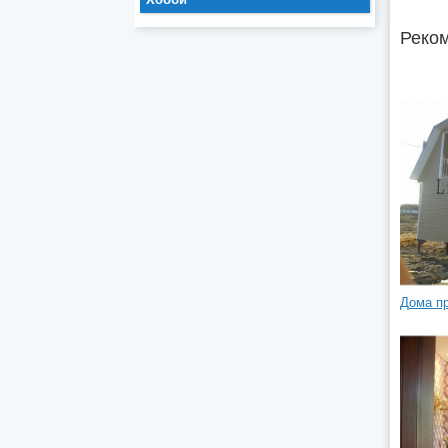
Реком
Дома пр