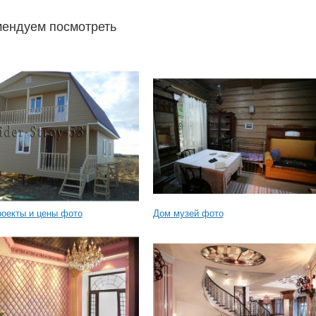
ендуем посмотреть
оекты и цены фото
Дом музей фото