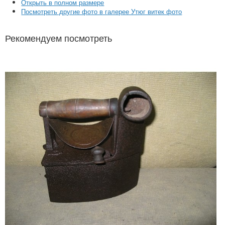
Открыть в полном размере
Посмотреть другие фото в галерее Утюг витек фото
Рекомендуем посмотреть