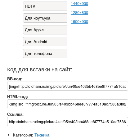
1440x900
HDTV
1280x800
Для ноутбука
1600x900
Для Apple
Для Android
Для телефона
Код для вставки на сайт:
BB-код:
HTML-код:
Ссылка:
Категория:
Техника