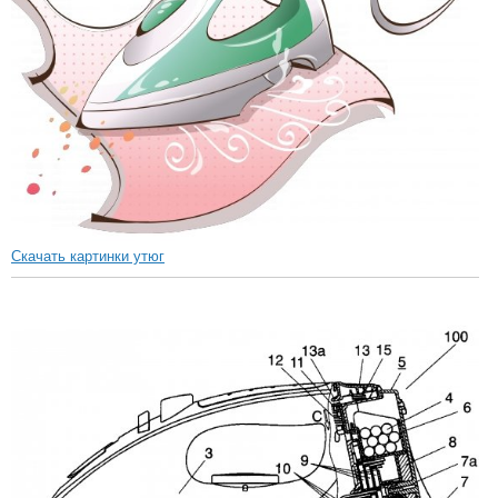
Скачать картинки утюг