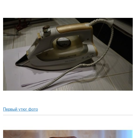
Первый утюг фото