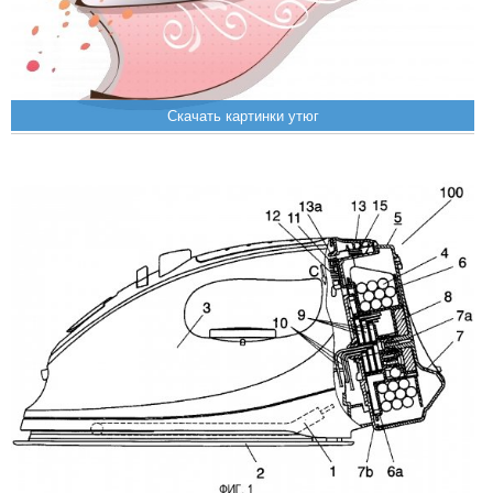
Скачать картинки утюг