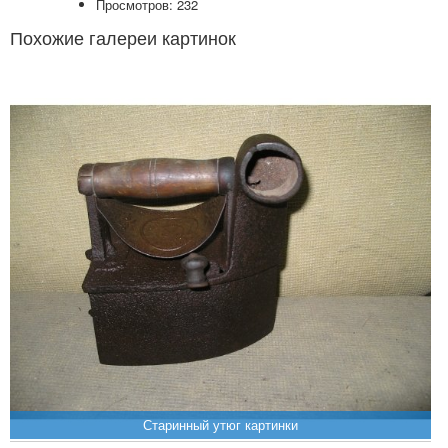
Просмотров: 232
Похожие галереи картинок
Старинный утюг картинки