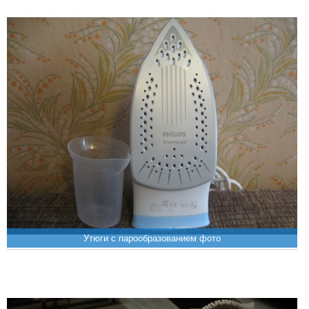
Утюги с парообразованием фото