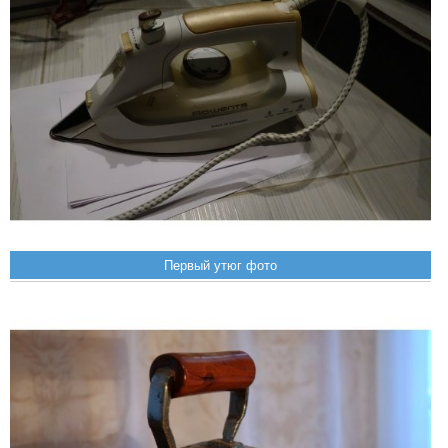
Первый утюг фото