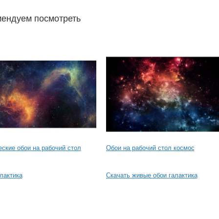
ендуем посмотреть
ские обои на рабочий стол
Обои на рабочий стол космос
лактика
Скачать живые обои галактика