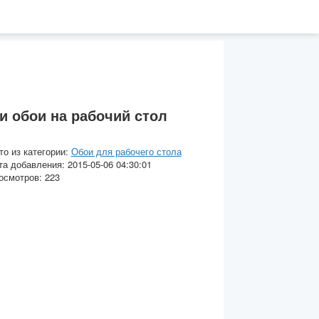
 обои на рабочий стол
то из категории:
Обои для рабочего стола
та добавления: 2015-05-06 04:30:01
осмотров: 223