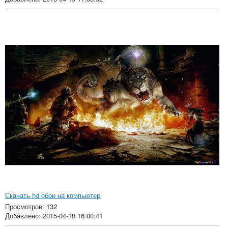
Скачать hd обои на компьютер
Просмотров: 132
Добавлено: 2015-04-18 16:00:41