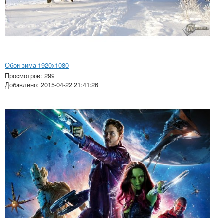
Обои зима 1920х1080
Просмотров: 299
Добавлено: 2015-04-22 21:41:26