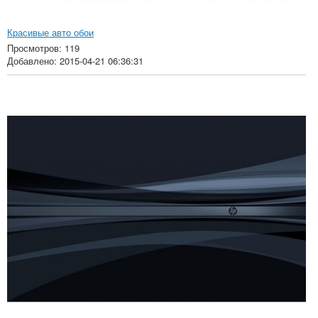
Красивые авто обои
Просмотров: 119
Добавлено: 2015-04-21 06:36:31