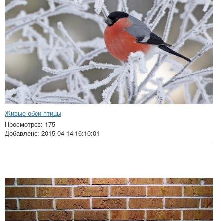
Живые обои птицы
Просмотров: 175
Добавлено: 2015-04-14 16:10:01