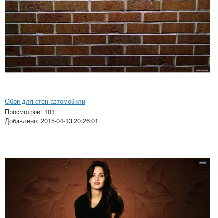
Обои для стен автомобили
Просмотров: 101
Добавлено: 2015-04-13 20:26:01