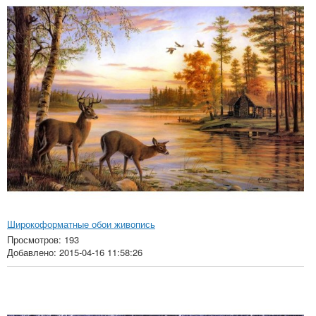
Широкоформатные обои живопись
Просмотров: 193
Добавлено: 2015-04-16 11:58:26