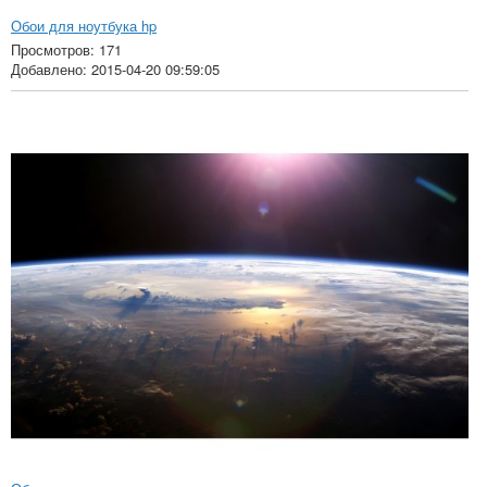
Обои для ноутбука hp
Просмотров: 171
Добавлено: 2015-04-20 09:59:05