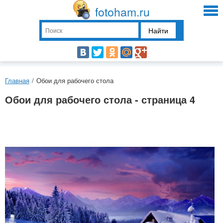
fotoham.ru
Найти
Главная
/
Обои для рабочего стола
Обои для рабочего стола - страница 4