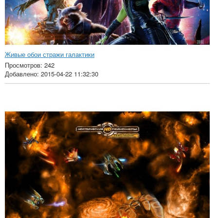
Живые обои стражи галактики
Просмотров: 242
Добавлено: 2015-04-22 11:32:30