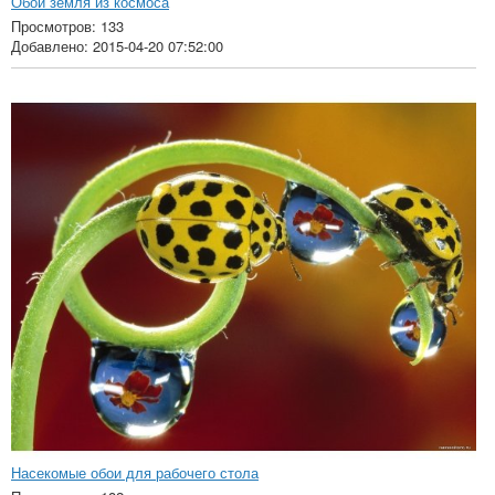
Обои земля из космоса
Просмотров: 133
Добавлено: 2015-04-20 07:52:00
Насекомые обои для рабочего стола