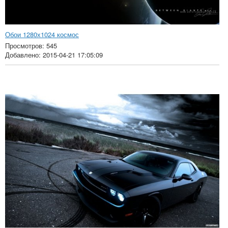
Обои 1280х1024 космос
Просмотров: 545
Добавлено: 2015-04-21 17:05:09