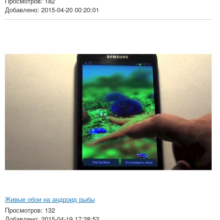
Просмотров: 182
Добавлено: 2015-04-20 00:20:01
Живые обои на андроид рыбы
Просмотров: 132
Добавлено: 2015-04-19 17:38:52