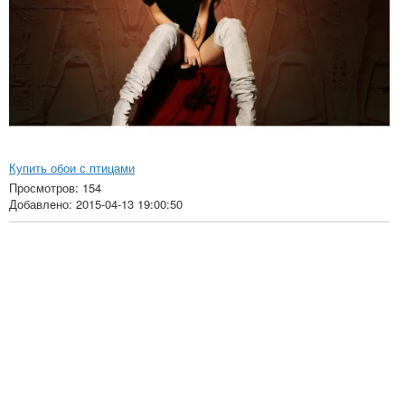
Купить обои с птицами
Просмотров: 154
Добавлено: 2015-04-13 19:00:50