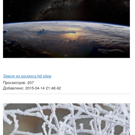
Земля из космоса hd обои
Просмотров: 207
Добавлено: 2015-04-14 21:46:42