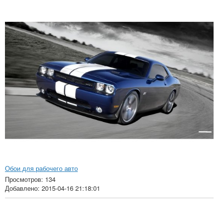
Обои для рабочего авто
Просмотров: 134
Добавлено: 2015-04-16 21:18:01