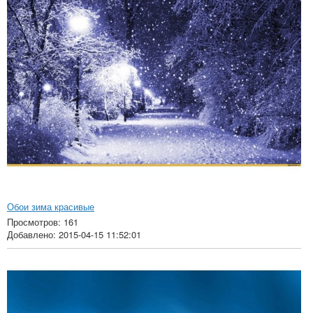
Обои зима красивые
Просмотров: 161
Добавлено: 2015-04-15 11:52:01