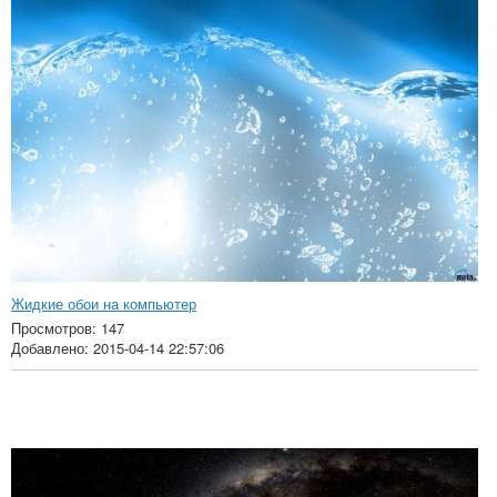
Жидкие обои на компьютер
Просмотров: 147
Добавлено: 2015-04-14 22:57:06