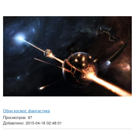
Обои космос фантастика
Просмотров: 97
Добавлено: 2015-04-18 02:48:01