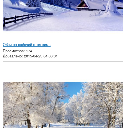
Обои на рабочий стол зима
Просмотров: 174
Добавлено: 2015-04-23 04:00:01