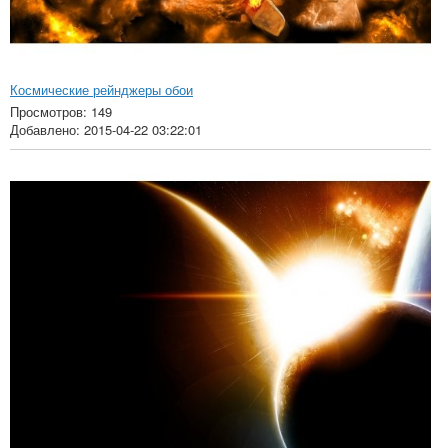
Космические рейнджеры обои
Просмотров: 149
Добавлено: 2015-04-22 03:22:01