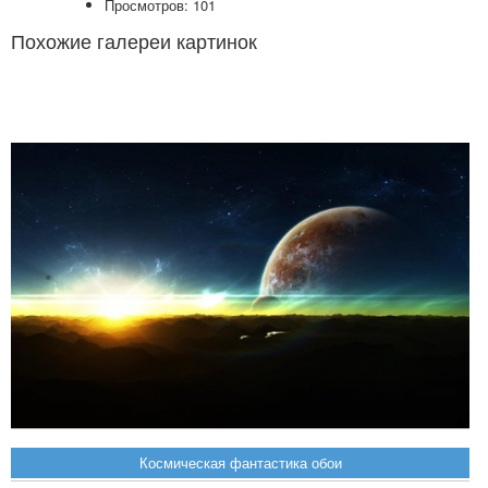
Просмотров: 101
Похожие галереи картинок
Космическая фантастика обои