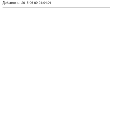
Добавлено: 2015-06-09 21:04:01