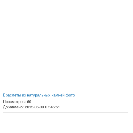
Браслеты из натуральных камней фото
Просмотров: 69
Добавлено: 2015-06-09 07:46:51