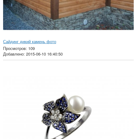
Сайдинг дикий камень фото
Просмотров: 109
Добавлено: 2015-06-10 16:40:50