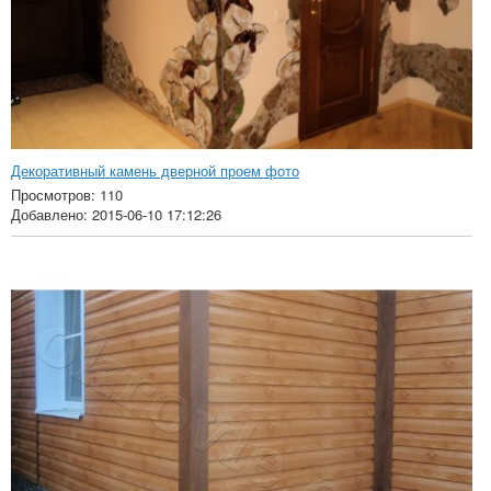
Декоративный камень дверной проем фото
Просмотров: 110
Добавлено: 2015-06-10 17:12:26