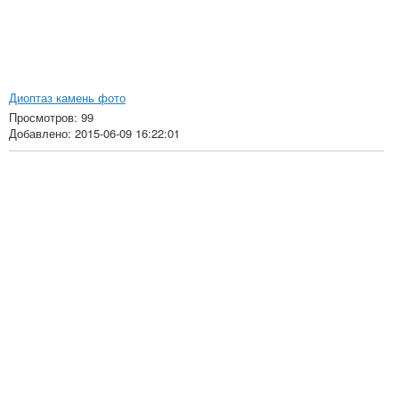
Диоптаз камень фото
Просмотров: 99
Добавлено: 2015-06-09 16:22:01