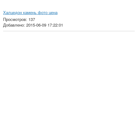
Халцедон камень фото цена
Просмотров: 137
Добавлено: 2015-06-09 17:22:01