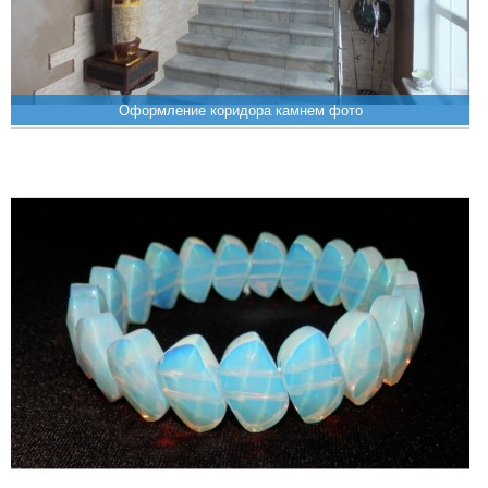
Оформление коридора камнем фото