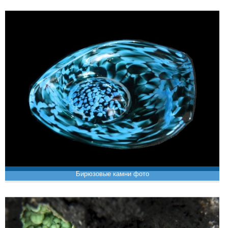
Бирюзовые камни фото