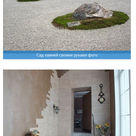
Сад камней своими руками фото