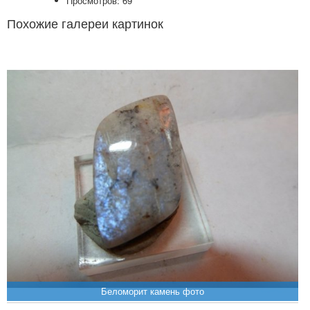
Просмотров: 69
Похожие галереи картинок
Беломорит камень фото