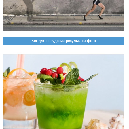
Бег для похудения результаты фото