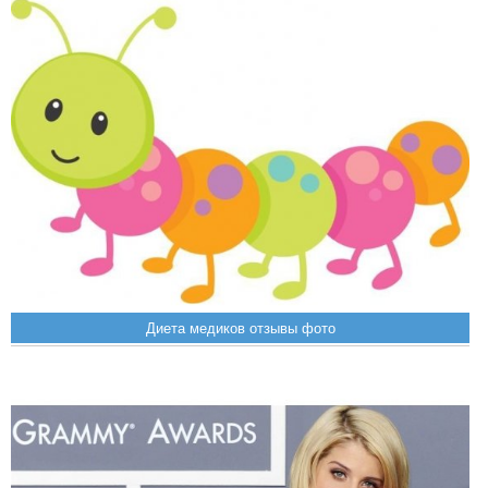
Диета медиков отзывы фото