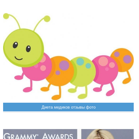
Диета медиков отзывы фото