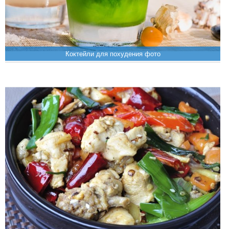
Коктейли для похудения фото