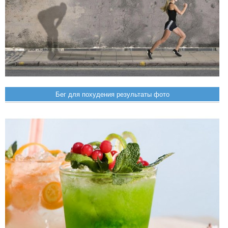
Бег для похудения результаты фото