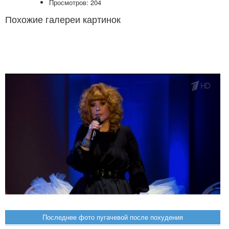
Просмотров: 204
Похожие галереи картинок
Последнее фото пугачевой после похудения