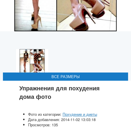
ВСЕ РАЗМЕРЫ
ВСЕ РАЗМЕРЫ
ВСЕ РАЗМЕРЫ
ВСЕ РАЗМЕРЫ
ВСЕ РАЗМЕРЫ
Упражнения для похудения
дома фото
Фото из категории:
Похудение и диеты
Дата добавления: 2014-11-02 13:03:18
Просмотров: 135