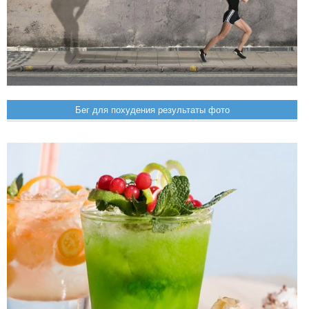
Бег для похудения результаты фото