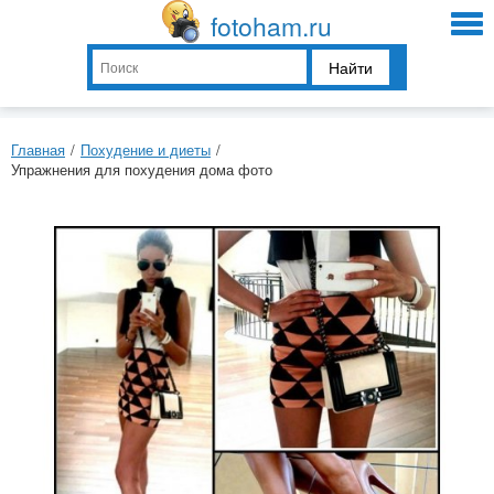
fotoham.ru
Найти
Главная
/
Похудение и диеты
/
Упражнения для похудения дома фото