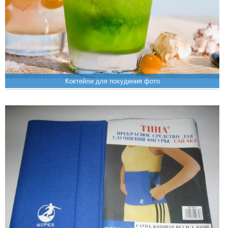
Коктейли для похудения фото