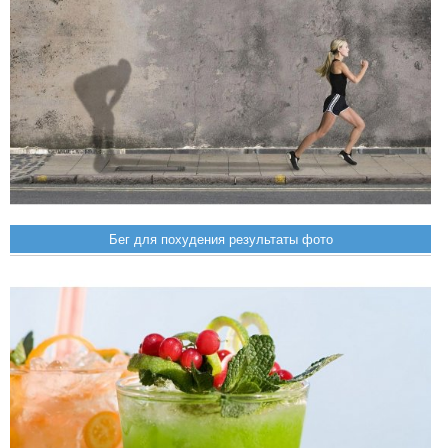
Бег для похудения результаты фото